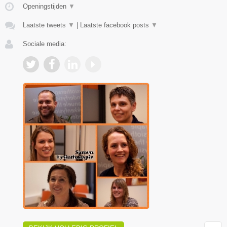
Openingstijden
▼
Laatste tweets
▼
|
Laatste facebook posts
▼
Sociale media: