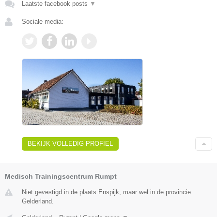
Laatste facebook posts
▼
Sociale media:
BEKIJK VOLLEDIG PROFIEL
Medisch Trainingscentrum Rumpt
Niet gevestigd in de plaats Enspijk, maar wel in de provincie
Gelderland.