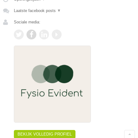
Laatste facebook posts
▼
Sociale media:
BEKIJK VOLLEDIG PROFIEL