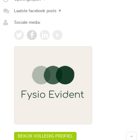
Laatste facebook posts
▼
Sociale media:
BEKIJK VOLLEDIG PROFIEL