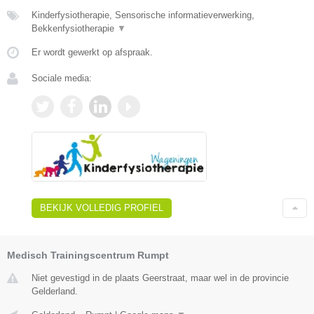
Kinderfysiotherapie, Sensorische informatieverwerking,
Bekkenfysiotherapie
▼
Er wordt gewerkt op afspraak.
Sociale media:
BEKIJK VOLLEDIG PROFIEL
Medisch Trainingscentrum Rumpt
Niet gevestigd in de plaats Geerstraat, maar wel in de provincie
Gelderland.