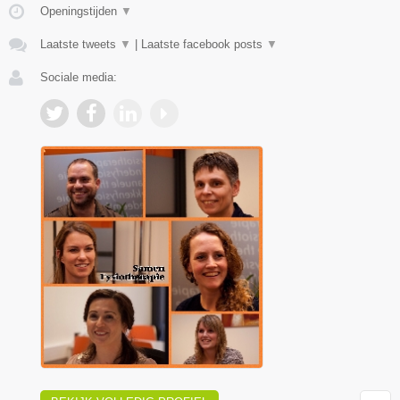
Openingstijden
▼
Laatste tweets
▼
|
Laatste facebook posts
▼
Sociale media: