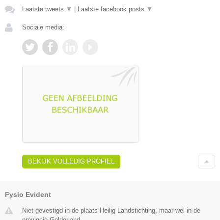
Laatste tweets
▼
|
Laatste facebook posts
▼
Sociale media:
BEKIJK VOLLEDIG PROFIEL
Fysio Evident
Niet gevestigd in de plaats Heilig Landstichting, maar wel in de
provincie Gelderland.