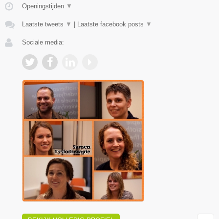
Openingstijden
▼
Laatste tweets
▼
|
Laatste facebook posts
▼
Sociale media: