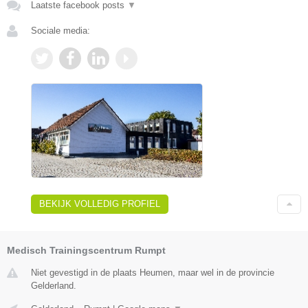
Laatste facebook posts
▼
Sociale media:
BEKIJK VOLLEDIG PROFIEL
Medisch Trainingscentrum Rumpt
Niet gevestigd in de plaats Heumen, maar wel in de provincie
Gelderland.