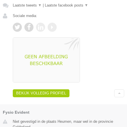
Laatste tweets
▼
|
Laatste facebook posts
▼
Sociale media:
BEKIJK VOLLEDIG PROFIEL
Fysio Evident
Niet gevestigd in de plaats Heumen, maar wel in de provincie
Gelderland.