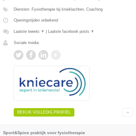
Diensten: Fysiotherapie bij knieklachten, Coaching
Openingstijden onbekend
Laatste tweets
▼
|
Laatste facebook posts
▼
Sociale media:
BEKIJK VOLLEDIG PROFIEL
Sport&Spine praktijk voor fysiotherapie