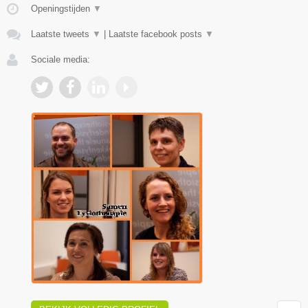
Openingstijden
▼
Laatste tweets
▼
|
Laatste facebook posts
▼
Sociale media: