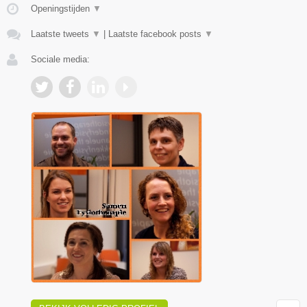
Openingstijden
▼
Laatste tweets
▼
|
Laatste facebook posts
▼
Sociale media: