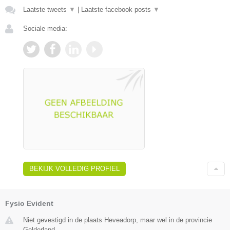
Laatste tweets
▼
|
Laatste facebook posts
▼
Sociale media:
BEKIJK VOLLEDIG PROFIEL
Fysio Evident
Niet gevestigd in de plaats Heveadorp, maar wel in de provincie
Gelderland.