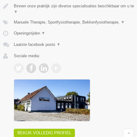
Binnen onze praktijk zijn diverse specialisaties beschikbaar om u te
▼
Manuele Therapie, Sportfysiotherapie, Bekkenfysiotherapie,
▼
Openingstijden
▼
Laatste facebook posts
▼
Sociale media:
BEKIJK VOLLEDIG PROFIEL