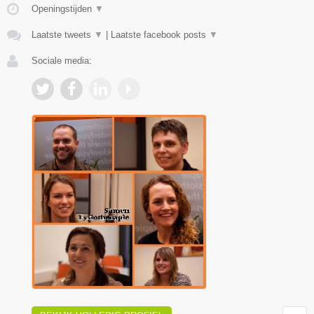
Openingstijden
▼
Laatste tweets
▼
|
Laatste facebook posts
▼
Sociale media: