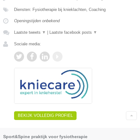
Diensten: Fysiotherapie bij knieklachten, Coaching
Openingstijden onbekend
Laatste tweets
▼
|
Laatste facebook posts
▼
Sociale media:
BEKIJK VOLLEDIG PROFIEL
Sport&Spine praktijk voor fysiotherapie