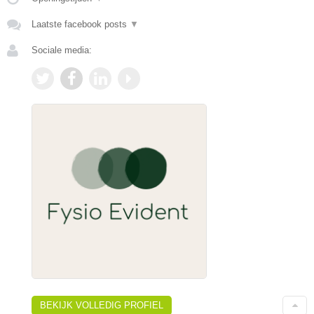
Laatste facebook posts
▼
Sociale media:
BEKIJK VOLLEDIG PROFIEL