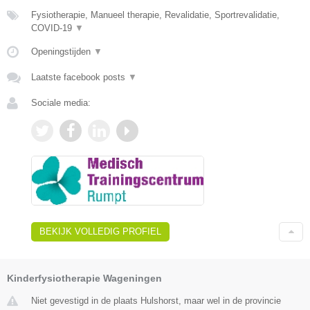
Fysiotherapie, Manueel therapie, Revalidatie, Sportrevalidatie,
COVID-19
▼
Openingstijden
▼
Laatste facebook posts
▼
Sociale media:
BEKIJK VOLLEDIG PROFIEL
Kinderfysiotherapie Wageningen
Niet gevestigd in de plaats Hulshorst, maar wel in de provincie