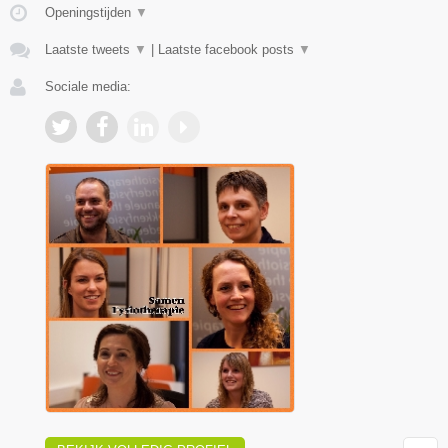
Openingstijden
▼
Laatste tweets
▼
|
Laatste facebook posts
▼
Sociale media: