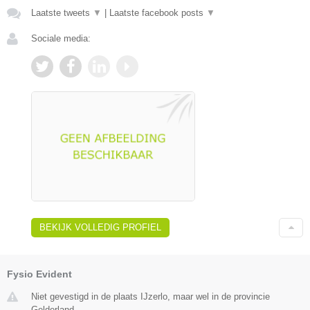
Laatste tweets
▼
|
Laatste facebook posts
▼
Sociale media:
BEKIJK VOLLEDIG PROFIEL
Fysio Evident
Niet gevestigd in de plaats IJzerlo, maar wel in de provincie
Gelderland.