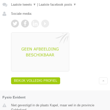
Laatste tweets
▼
|
Laatste facebook posts
▼
Sociale media:
BEKIJK VOLLEDIG PROFIEL
Fysio Evident
Niet gevestigd in de plaats Kapel, maar wel in de provincie
Gelderland.