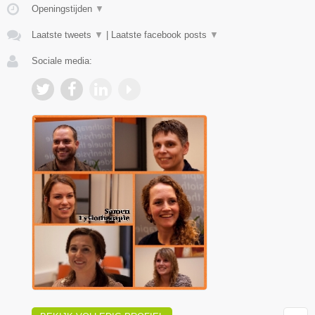
Openingstijden
▼
Laatste tweets
▼
|
Laatste facebook posts
▼
Sociale media: