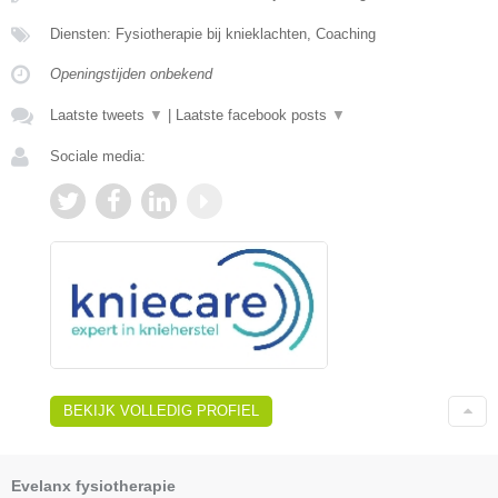
Diensten: Fysiotherapie bij knieklachten, Coaching
Openingstijden onbekend
Laatste tweets
▼
|
Laatste facebook posts
▼
Sociale media:
BEKIJK VOLLEDIG PROFIEL
Evelanx fysiotherapie