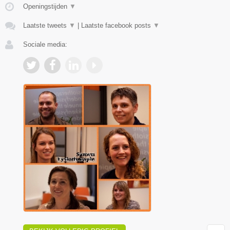
Openingstijden
▼
Laatste tweets
▼
|
Laatste facebook posts
▼
Sociale media: