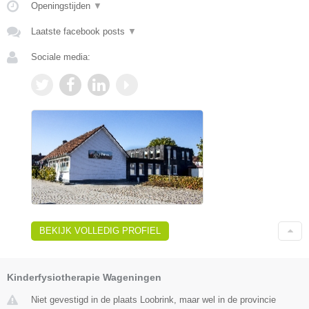
Openingstijden
▼
Laatste facebook posts
▼
Sociale media:
BEKIJK VOLLEDIG PROFIEL
Kinderfysiotherapie Wageningen
Niet gevestigd in de plaats Loobrink, maar wel in de provincie