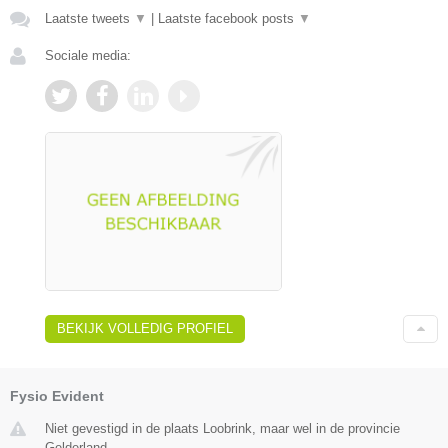
Laatste tweets
▼
|
Laatste facebook posts
▼
Sociale media:
BEKIJK VOLLEDIG PROFIEL
Fysio Evident
Niet gevestigd in de plaats Loobrink, maar wel in de provincie
Gelderland.