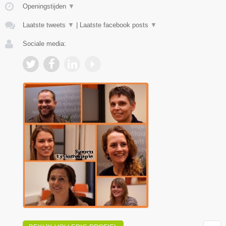
Openingstijden
▼
Laatste tweets
▼
|
Laatste facebook posts
▼
Sociale media: