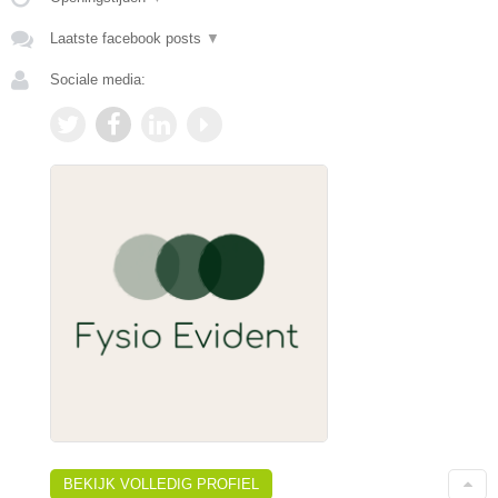
Laatste facebook posts
▼
Sociale media:
BEKIJK VOLLEDIG PROFIEL