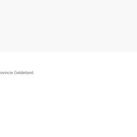
rovincie Gelderland.