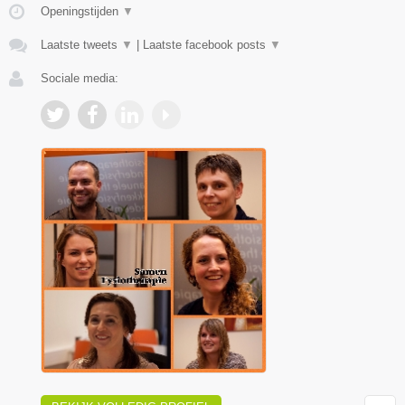
Openingstijden
▼
Laatste tweets
▼
|
Laatste facebook posts
▼
Sociale media: