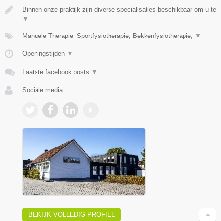
Binnen onze praktijk zijn diverse specialisaties beschikbaar om u te
▼
Manuele Therapie, Sportfysiotherapie, Bekkenfysiotherapie,
▼
Openingstijden
▼
Laatste facebook posts
▼
Sociale media:
BEKIJK VOLLEDIG PROFIEL