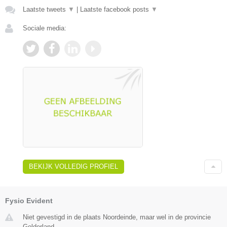
Laatste tweets
▼
|
Laatste facebook posts
▼
Sociale media:
BEKIJK VOLLEDIG PROFIEL
Fysio Evident
Niet gevestigd in de plaats Noordeinde, maar wel in de provincie
Gelderland.