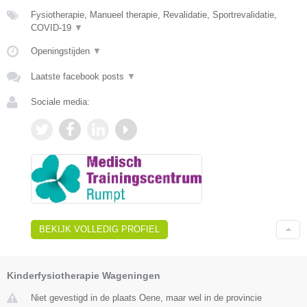
Fysiotherapie, Manueel therapie, Revalidatie, Sportrevalidatie,
COVID-19
▼
Openingstijden
▼
Laatste facebook posts
▼
Sociale media:
BEKIJK VOLLEDIG PROFIEL
Kinderfysiotherapie Wageningen
Niet gevestigd in de plaats Oene, maar wel in de provincie