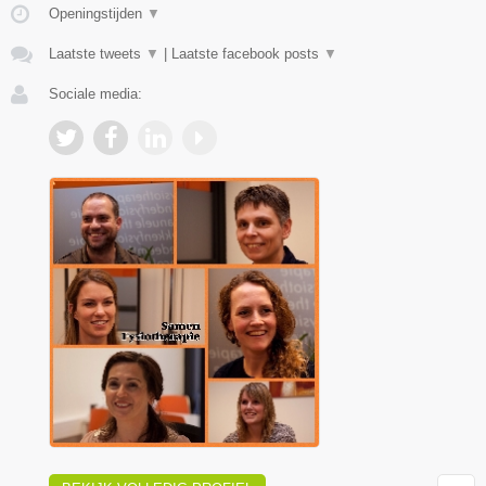
Openingstijden
▼
Laatste tweets
▼
|
Laatste facebook posts
▼
Sociale media: