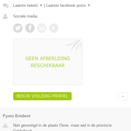
Laatste tweets
▼
|
Laatste facebook posts
▼
Sociale media:
BEKIJK VOLLEDIG PROFIEL
Fysio Evident
Niet gevestigd in de plaats Oene, maar wel in de provincie
Gelderland.