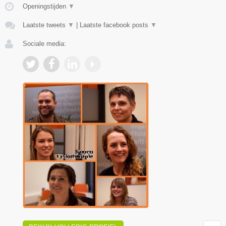
Openingstijden
▼
Laatste tweets
▼
|
Laatste facebook posts
▼
Sociale media: