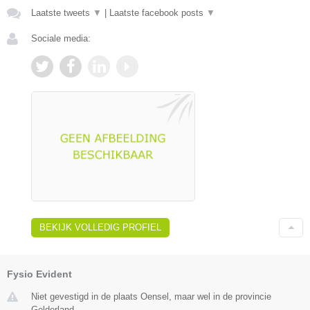
Laatste tweets
▼
|
Laatste facebook posts
▼
Sociale media:
BEKIJK VOLLEDIG PROFIEL
Fysio Evident
Niet gevestigd in de plaats Oensel, maar wel in de provincie
Gelderland.