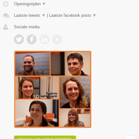
Openingstijden
▼
Laatste tweets
▼
|
Laatste facebook posts
▼
Sociale media: