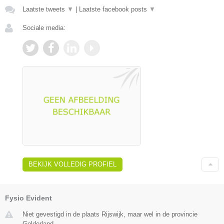
Laatste tweets
▼
|
Laatste facebook posts
▼
Sociale media:
BEKIJK VOLLEDIG PROFIEL
Fysio Evident
Niet gevestigd in de plaats Rijswijk, maar wel in de provincie
Gelderland.