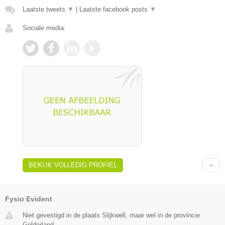
Laatste tweets
▼
|
Laatste facebook posts
▼
Sociale media:
BEKIJK VOLLEDIG PROFIEL
Fysio Evident
Niet gevestigd in de plaats Slijkwell, maar wel in de provincie
Gelderland.