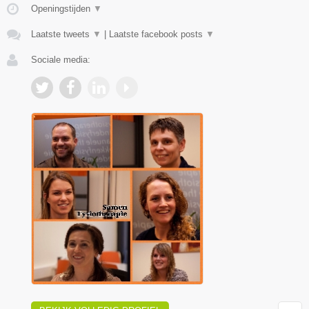
Openingstijden
▼
Laatste tweets
▼
|
Laatste facebook posts
▼
Sociale media: