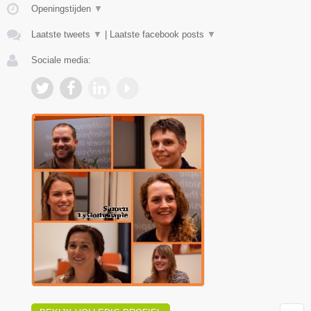
Openingstijden
▼
Laatste tweets
▼
|
Laatste facebook posts
▼
Sociale media: