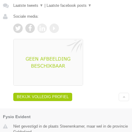
Laatste tweets
▼
|
Laatste facebook posts
▼
Sociale media:
BEKIJK VOLLEDIG PROFIEL
Fysio Evident
Niet gevestigd in de plaats Steenenkamer, maar wel in de provincie
Gelderland.