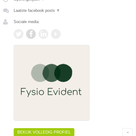
Laatste facebook posts
▼
Sociale media:
BEKIJK VOLLEDIG PROFIEL