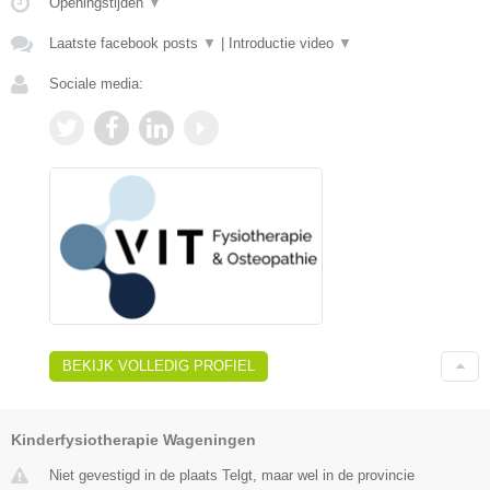
Openingstijden
▼
Laatste facebook posts
▼
|
Introductie video
▼
Sociale media:
BEKIJK VOLLEDIG PROFIEL
Kinderfysiotherapie Wageningen
Niet gevestigd in de plaats Telgt, maar wel in de provincie