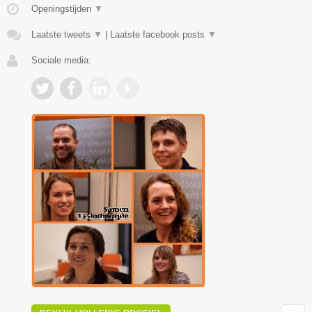
Openingstijden
▼
Laatste tweets
▼
|
Laatste facebook posts
▼
Sociale media: