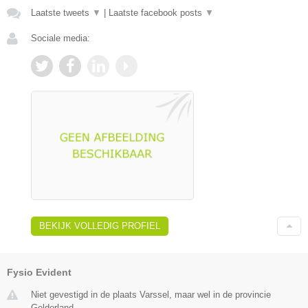
Laatste tweets
▼
|
Laatste facebook posts
▼
Sociale media:
BEKIJK VOLLEDIG PROFIEL
Fysio Evident
Niet gevestigd in de plaats Varssel, maar wel in de provincie
Gelderland.