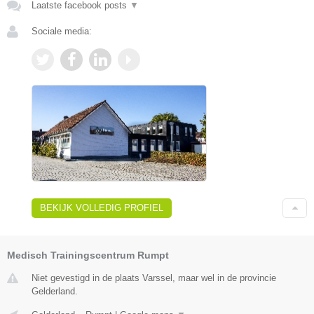
Laatste facebook posts
▼
Sociale media:
BEKIJK VOLLEDIG PROFIEL
Medisch Trainingscentrum Rumpt
Niet gevestigd in de plaats Varssel, maar wel in de provincie
Gelderland.