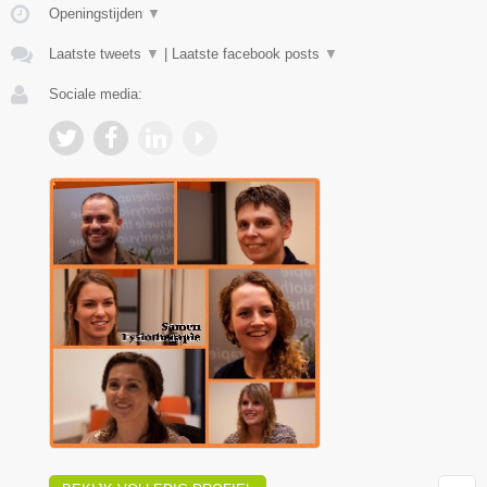
Openingstijden
▼
Laatste tweets
▼
|
Laatste facebook posts
▼
Sociale media: