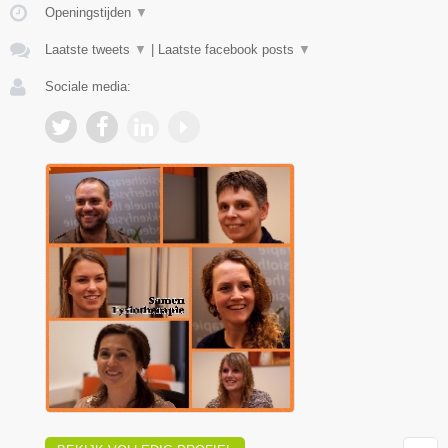
Openingstijden
▼
Laatste tweets
▼
|
Laatste facebook posts
▼
Sociale media: