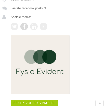
Laatste facebook posts
▼
Sociale media:
BEKIJK VOLLEDIG PROFIEL