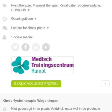
Fysiotherapie, Manueel therapie, Revalidatie, Sportrevalidatie,
COVID-19
▼
Openingstijden
▼
Laatste facebook posts
▼
Sociale media:
BEKIJK VOLLEDIG PROFIEL
Kinderfysiotherapie Wageningen
Niet gevestigd in de plaats Velddriel, maar wel in de provincie