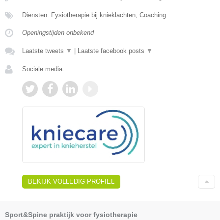
Diensten: Fysiotherapie bij knieklachten, Coaching
Openingstijden onbekend
Laatste tweets
▼
|
Laatste facebook posts
▼
Sociale media:
BEKIJK VOLLEDIG PROFIEL
Sport&Spine praktijk voor fysiotherapie