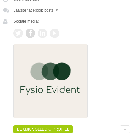
Laatste facebook posts
▼
Sociale media:
BEKIJK VOLLEDIG PROFIEL