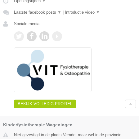
Openingstijden
▼
Laatste facebook posts
▼
|
Introductie video
▼
Sociale media:
BEKIJK VOLLEDIG PROFIEL
Kinderfysiotherapie Wageningen
Niet gevestigd in de plaats Vemde, maar wel in de provincie