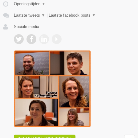
Openingstijden
▼
Laatste tweets
▼
|
Laatste facebook posts
▼
Sociale media: