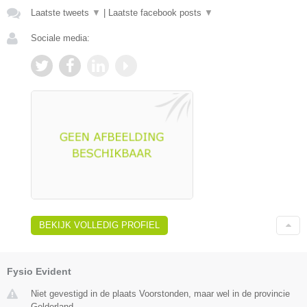
Laatste tweets
▼
|
Laatste facebook posts
▼
Sociale media:
BEKIJK VOLLEDIG PROFIEL
Fysio Evident
Niet gevestigd in de plaats Voorstonden, maar wel in de provincie
Gelderland.