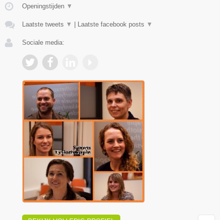
Openingstijden
▼
Laatste tweets
▼
|
Laatste facebook posts
▼
Sociale media: